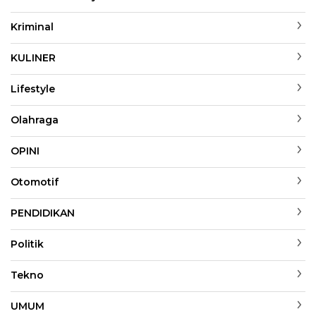
Kriminal
KULINER
Lifestyle
Olahraga
OPINI
Otomotif
PENDIDIKAN
Politik
Tekno
UMUM