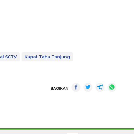
al SCTV
Kupat Tahu Tanjung
BAGIKAN