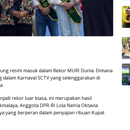
jung resmi masuk dalam Rekor MURI Dunia. Dimana
ng dalam Karnaval SCTV yang selenggarakan di
a.
adi rekor luar biasa, ini merupakan hasil
kmalaya, Anggota DPR-RI Lola Nelria Oktavia
ya yang berperan dalam penyajian ribuan Kupat