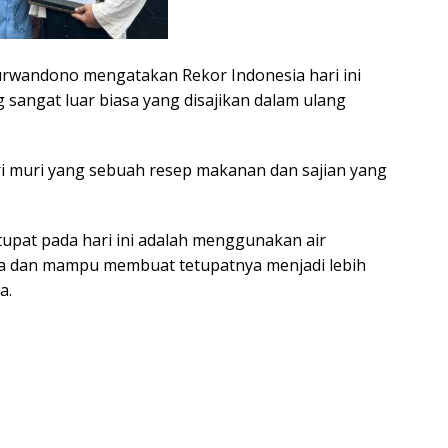
urwandono mengatakan Rekor Indonesia hari ini
 sangat luar biasa yang disajikan dalam ulang
ori muri yang sebuah resep makanan dan sajian yang
upat pada hari ini adalah menggunakan air
rnya dan mampu membuat tetupatnya menjadi lebih
a.