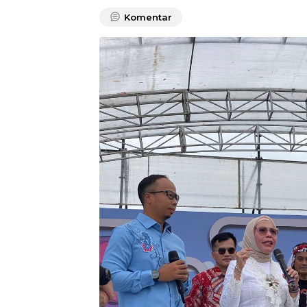
Komentar