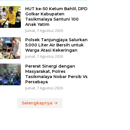
HUT ke-50 Ketum Bahlil, DPD
Golkar Kabupaten
Tasikmalaya Santuni 100
Anak Yatim
Jumat, 7 Agustus 2026
Polsek Tanjungjaya Salurkan
5.000 Liter Air Bersih untuk
Warga Atasi Kekeringan
Jumat, 7 Agustus 2026
Pererat Sinergi dengan
Masyarakat, Polres
Tasikmalaya Nobar Persib Vs
Persebaya
Jumat, 7 Agustus 2026
Selengkapnya