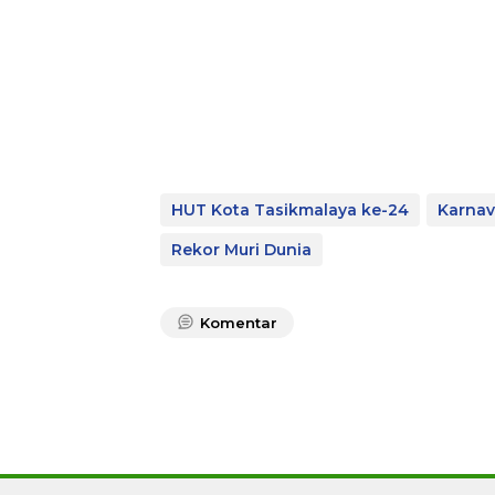
HUT Kota Tasikmalaya ke-24
Karnav
Rekor Muri Dunia
Komentar