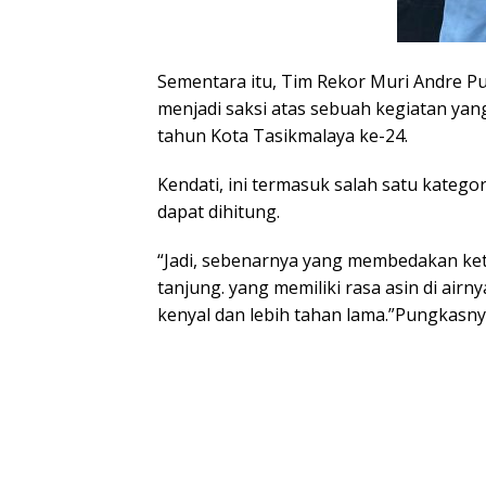
Sementara itu, Tim Rekor Muri Andre P
menjadi saksi atas sebuah kegiatan yang
tahun Kota Tasikmalaya ke-24.
Kendati, ini termasuk salah satu kateg
dapat dihitung.
“Jadi, sebenarnya yang membedakan ket
tanjung. yang memiliki rasa asin di ai
kenyal dan lebih tahan lama.”Pungkasny