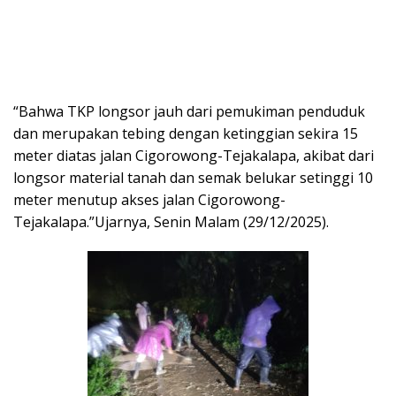
“Bahwa TKP longsor jauh dari pemukiman penduduk
dan merupakan tebing dengan ketinggian sekira 15
meter diatas jalan Cigorowong-Tejakalapa, akibat dari
longsor material tanah dan semak belukar setinggi 10
meter menutup akses jalan Cigorowong-
Tejakalapa.”Ujarnya, Senin Malam (29/12/2025).