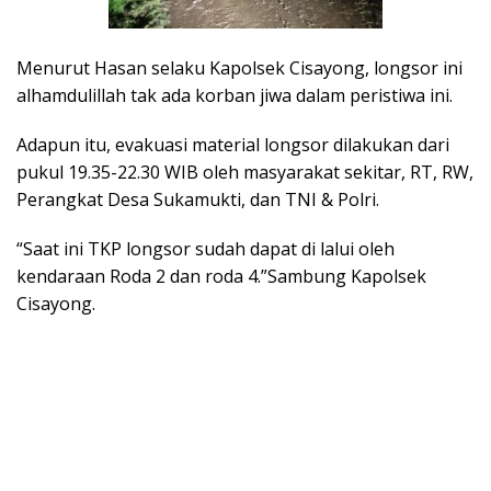
Menurut Hasan selaku Kapolsek Cisayong, longsor ini
alhamdulillah tak ada korban jiwa dalam peristiwa ini.
Adapun itu, evakuasi material longsor dilakukan dari
pukul 19.35-22.30 WIB oleh masyarakat sekitar, RT, RW,
Perangkat Desa Sukamukti, dan TNI & Polri.
“Saat ini TKP longsor sudah dapat di lalui oleh
kendaraan Roda 2 dan roda 4.”Sambung Kapolsek
Cisayong.