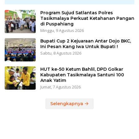
Program Sujud Satlantas Polres
Tasikmalaya Perkuat Ketahanan Pangan
di Puspahiang
Minggu, 9 Agustus 2026
Bupati Cup 2 Kejuaraan Antar Dojo BKC,
Ini Pesan Kang Iwa Untuk Bupati !
Sabtu, 8 Agustus 2026
HUT ke-50 Ketum Bahlil, DPD Golkar
Kabupaten Tasikmalaya Santuni 100
Anak Yatim
Jumat, 7 Agustus 2026
Selengkapnya