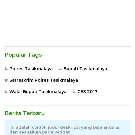
Popular Tags
Polres Tasikmalaya
Bupati Tasikmalaya
Satreskrim Polres Tasikmalaya
Wakil Bupati Tasikmalaya
CES 2017
Berita Terbaru
Ini adalah contoh judul deskripsi yang bisa anda isi
dan sesuaikan pada widget