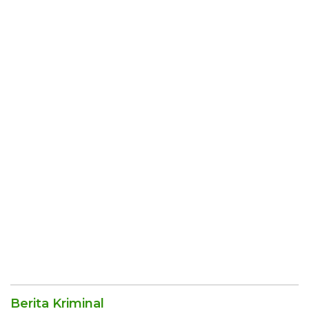
Berita Kriminal