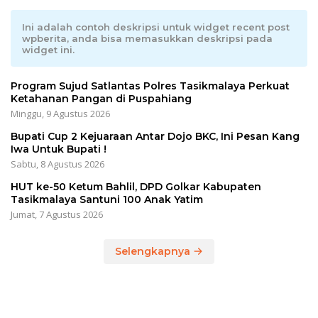
Ini adalah contoh deskripsi untuk widget recent post
wpberita, anda bisa memasukkan deskripsi pada
widget ini.
Program Sujud Satlantas Polres Tasikmalaya Perkuat
Ketahanan Pangan di Puspahiang
Minggu, 9 Agustus 2026
Bupati Cup 2 Kejuaraan Antar Dojo BKC, Ini Pesan Kang
Iwa Untuk Bupati !
Sabtu, 8 Agustus 2026
HUT ke-50 Ketum Bahlil, DPD Golkar Kabupaten
Tasikmalaya Santuni 100 Anak Yatim
Jumat, 7 Agustus 2026
Selengkapnya