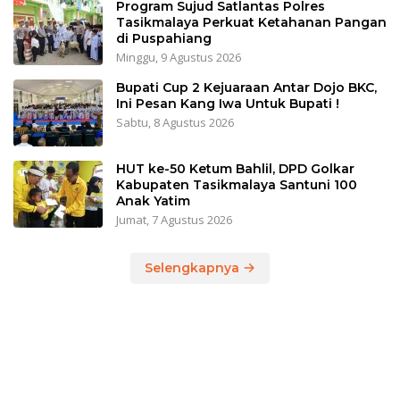
Program Sujud Satlantas Polres
Tasikmalaya Perkuat Ketahanan Pangan
di Puspahiang
Minggu, 9 Agustus 2026
Bupati Cup 2 Kejuaraan Antar Dojo BKC,
Ini Pesan Kang Iwa Untuk Bupati !
Sabtu, 8 Agustus 2026
HUT ke-50 Ketum Bahlil, DPD Golkar
Kabupaten Tasikmalaya Santuni 100
Anak Yatim
Jumat, 7 Agustus 2026
Selengkapnya