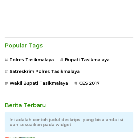
Popular Tags
Polres Tasikmalaya
Bupati Tasikmalaya
Satreskrim Polres Tasikmalaya
Wakil Bupati Tasikmalaya
CES 2017
Berita Terbaru
Ini adalah contoh judul deskripsi yang bisa anda isi
dan sesuaikan pada widget