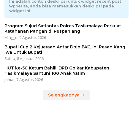
Ini adalah contoh deskripsi untuk widget recent post
wpberita, anda bisa memasukkan deskripsi pada
widget ini.
Program Sujud Satlantas Polres Tasikmalaya Perkuat
Ketahanan Pangan di Puspahiang
Minggu, 9 Agustus 2026
Bupati Cup 2 Kejuaraan Antar Dojo BKC, Ini Pesan Kang
Iwa Untuk Bupati !
Sabtu, 8 Agustus 2026
HUT ke-50 Ketum Bahlil, DPD Golkar Kabupaten
Tasikmalaya Santuni 100 Anak Yatim
Jumat, 7 Agustus 2026
Selengkapnya