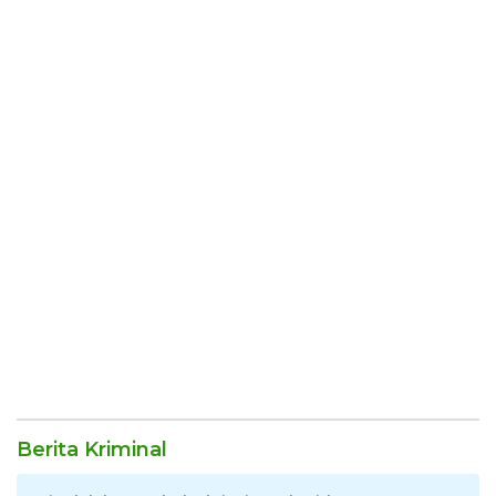
Berita Kriminal