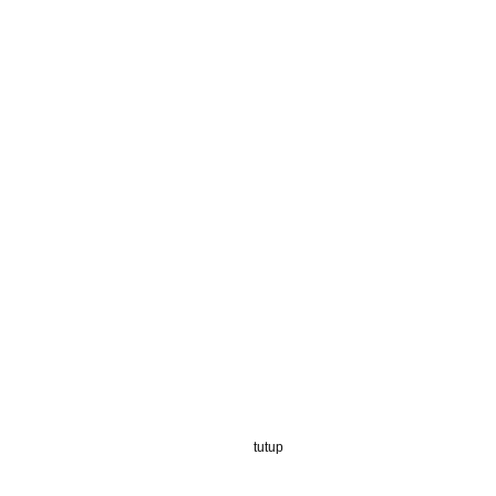
tutup